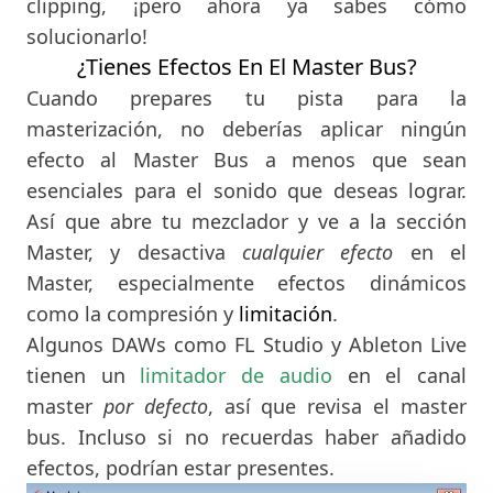
clipping, ¡pero ahora ya sabes cómo
solucionarlo!
¿Tienes Efectos En El
Master Bus
?
Cuando prepares tu pista para la
masterización, no deberías aplicar ningún
efecto al Master Bus a menos que sean
esenciales para el sonido que deseas lograr.
Así que abre tu mezclador y ve a la sección
Master, y desactiva
cualquier efecto
en el
Master, especialmente efectos dinámicos
como la compresión y
limitación
.
Algunos DAWs como FL Studio y Ableton Live
tienen un
limitador de audio
en el canal
master
por
defecto
, así que revisa el master
bus. Incluso si no recuerdas haber añadido
efectos, podrían estar presentes.