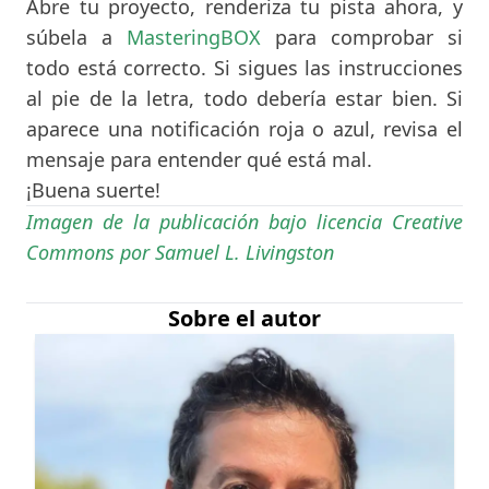
Abre tu proyecto, renderiza tu pista ahora, y
súbela a
MasteringBOX
para comprobar si
todo está correcto. Si sigues las instrucciones
al pie de la letra, todo debería estar bien. Si
aparece una notificación roja o azul, revisa el
mensaje para entender qué está mal.
¡Buena suerte!
Imagen de la publicación bajo licencia
Creative
Commons por Samuel L. Livingston
Sobre el autor