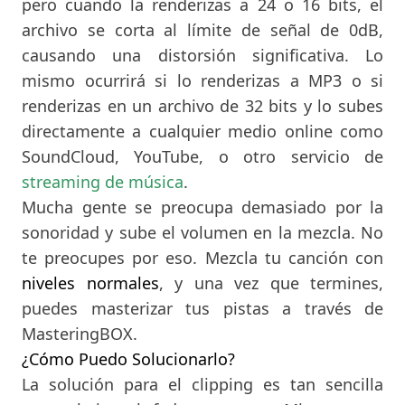
pero cuando la renderizas a 24 o 16 bits, el
archivo se corta al límite de señal de 0dB,
causando una distorsión significativa. Lo
mismo ocurrirá si lo renderizas a MP3 o si
renderizas en un archivo de 32 bits y lo subes
directamente a cualquier medio online como
SoundCloud, YouTube, o otro servicio de
streaming de música
.
Mucha gente se preocupa demasiado por la
sonoridad y sube el volumen en la mezcla. No
te preocupes por eso. Mezcla tu canción con
niveles
normales
, y una vez que termines,
puedes masterizar tus pistas a través de
MasteringBOX.
¿Cómo Puedo Solucionarlo?
La solución para el clipping es tan sencilla