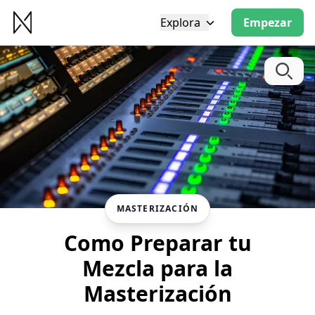
Explora
Empezar
MASTERIZACIÓN
Como Preparar tu
Mezcla para la
Masterización