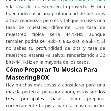
y la
tasa de muestreo
en tu proyecto. Es una
buena idea usar una profundidad de bits más
alta al renderizar, pero es vital que no uses una
tasa de muestreo diferente. Una tasa de
muestreo típica sería 44.1kHz, aunque
también podría ser 48kHz, 88.2kHz, o 96kHz. Si
no sabes tu profundidad de bits y tasa de
muestreo, estarás «a salvo» renderizando a 32
bits/44.1kHz en la mayoría de los casos.
Cómo Preparar Tu Musica Para
MasteringBOX
Hay muchas más cosas a considerar para una
mezcla perfecta, pero por ahora, estos son
los
tres
principales
pasos
para preparar
correctamente tu pista para la masterización.