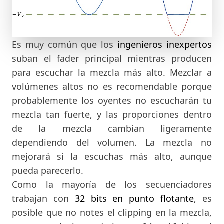
Es muy común que los
ingenieros inexpertos
suban el fader principal mientras producen
para escuchar la mezcla más alto. Mezclar a
volúmenes altos no es recomendable porque
probablemente los oyentes no escucharán tu
mezcla tan fuerte, y las proporciones dentro
de la mezcla cambian ligeramente
dependiendo del volumen. La mezcla no
mejorará si la escuchas más alto, aunque
pueda parecerlo.
Como la mayoría de los secuenciadores
trabajan con
32 bits
en punto flotante
, es
posible que no notes el clipping en la mezcla,