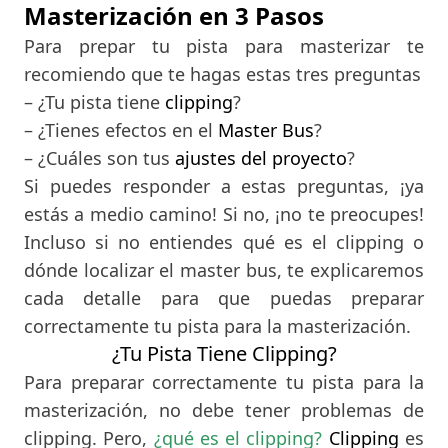
Masterización en 3 Pasos
Para prepar tu pista para masterizar te
recomiendo que te hagas estas tres preguntas
– ¿Tu pista tiene
clipping
?
– ¿Tienes efectos en el
Master Bus
?
– ¿Cuáles son tus
ajustes del proyecto
?
Si puedes responder a estas preguntas, ¡ya
estás a medio camino! Si no, ¡no te preocupes!
Incluso si no entiendes qué es el clipping o
dónde localizar el master bus, te explicaremos
cada detalle para que puedas preparar
correctamente tu pista para la masterización.
¿Tu Pista Tiene Clipping?
Para preparar correctamente tu pista para la
masterización, no debe tener problemas de
clipping. Pero,
¿qué es el clipping?
Clipping
es