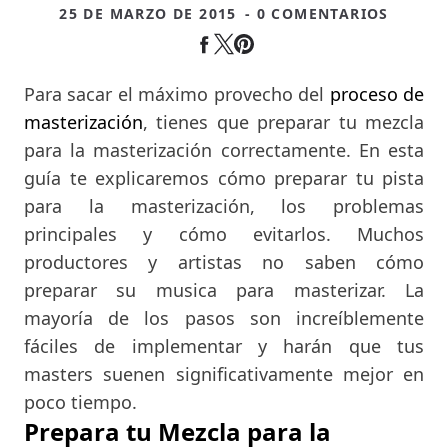
25 DE MARZO DE 2015
- 0 COMENTARIOS
Para sacar el máximo provecho del
proceso de
masterización
, tienes que preparar tu mezcla
para la masterización correctamente. En esta
guía te explicaremos cómo preparar tu pista
para la masterización, los problemas
principales y cómo evitarlos. Muchos
productores y artistas no saben cómo
preparar su musica para masterizar. La
mayoría de los pasos son increíblemente
fáciles de implementar y harán que tus
masters suenen significativamente mejor en
poco tiempo.
Prepara tu Mezcla para la