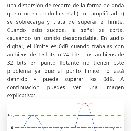
una distorsión de recorte de la forma de onda
que ocurre cuando la señal (o un amplificador)
se sobrecarga y trata de superar el límite.
Cuando esto sucede, la señal se corta,
causando un sonido desagradable. En audio
digital, el límite es 0dB cuando trabajas con
archivos de 16 bits o 24 bits. Los archivos de
32 bits en punto flotante no tienen este
problema ya que el punto límite no está
definido y puede superar los 0dB. A
continuación puedes ver una imagen
explicativa: