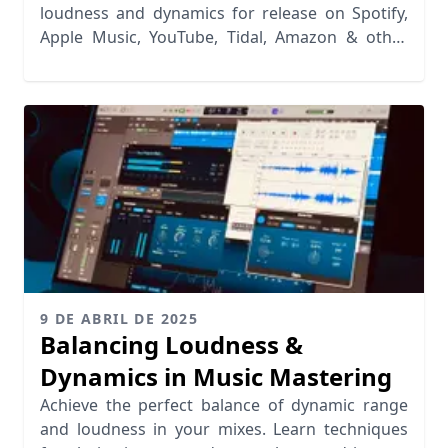
loudness and dynamics for release on Spotify,
Apple Music, YouTube, Tidal, Amazon & other
streaming platforms.
9 DE ABRIL DE 2025
Balancing Loudness &
Dynamics in Music Mastering
Achieve the perfect balance of dynamic range
and loudness in your mixes. Learn techniques