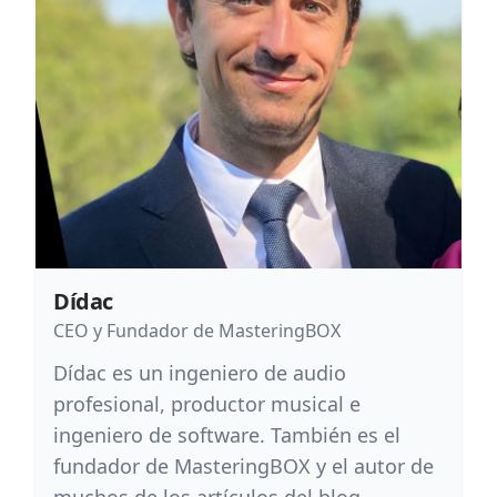
Dídac
CEO y Fundador de MasteringBOX
Dídac es un ingeniero de audio
profesional, productor musical e
ingeniero de software. También es el
fundador de MasteringBOX y el autor de
muchos de los artículos del blog.