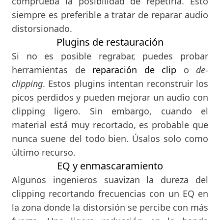
comprueba la posibilidad de repetirla. Esto
siempre es preferible a tratar de reparar audio
distorsionado.
Plugins de restauración
Si no es posible regrabar, puedes probar
herramientas de
reparación de clip
o
de-
clipping
. Estos plugins intentan reconstruir los
picos perdidos y pueden mejorar un audio con
clipping ligero. Sin embargo, cuando el
material está muy recortado, es probable que
nunca suene del todo bien. Úsalos solo como
último recurso.
EQ y enmascaramiento
Algunos ingenieros suavizan la dureza del
clipping recortando frecuencias con un EQ en
la zona donde la distorsión se percibe con más