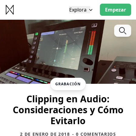
Explora
Empezar
GRABACIÓN
Clipping en Audio:
Consideraciones y Cómo
Evitarlo
2 DE ENERO DE 2018
- 0 COMENTARIOS