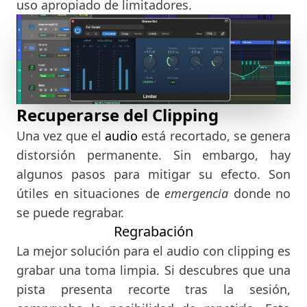
uso apropiado de limitadores.
Recuperarse del Clipping
Una vez que el
audio
está recortado, se genera
distorsión permanente. Sin embargo, hay
algunos pasos para mitigar su efecto. Son
útiles en situaciones de
emergencia
donde no
se puede regrabar.
Regrabación
La mejor solución para el audio con clipping es
grabar una toma limpia. Si descubres que una
pista presenta recorte tras la sesión,