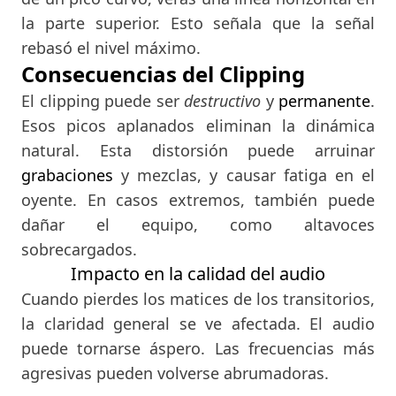
la parte superior. Esto señala que la señal
rebasó el nivel máximo.
Consecuencias del Clipping
El clipping puede ser
destructivo
y
permanente
.
Esos picos aplanados eliminan la dinámica
natural. Esta distorsión puede arruinar
grabaciones
y mezclas, y causar fatiga en el
oyente. En casos extremos, también puede
dañar el equipo, como altavoces
sobrecargados.
Impacto en la calidad del audio
Cuando pierdes los matices de los transitorios,
la claridad general se ve afectada. El audio
puede tornarse áspero. Las frecuencias más
agresivas pueden volverse abrumadoras.