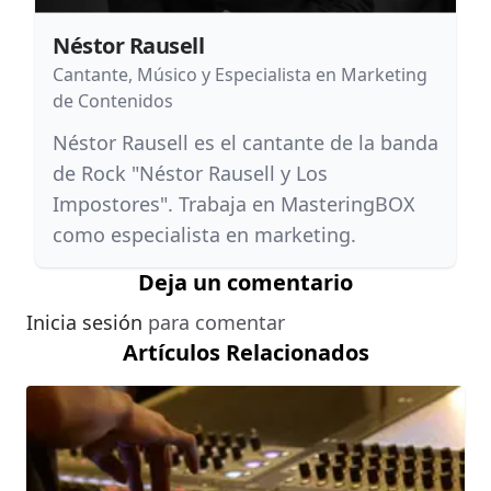
Néstor Rausell
Cantante, Músico y Especialista en Marketing
de Contenidos
Néstor Rausell es el cantante de la banda
de Rock "Néstor Rausell y Los
Impostores". Trabaja en MasteringBOX
como especialista en marketing.
Deja un comentario
Inicia sesión
para comentar
Artículos Relacionados