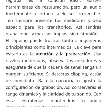
regrabar es la solución ideal. Existen
herramientas de restauración, pero un audio
fuertemente recortado suele ser irreversible.
Ten siempre presente tus medidores y deja
espacio para los transitorios. Así tendrás
grabaciones y mezclas limpias, sin distorsión.
El clipping puede frustrar tanto a ingenieros
principiantes como intermedios. La clave para
evitarlo es la
atención
y la
preparación
. Usa
niveles moderados, observa tus medidores y
asegúrate de que la cadena de señal tenga un
margen suficiente. Si detectas clipping, actúa
de inmediato. Baja la ganancia o ajusta la
configuración de grabación. Así conservarás el
rango dinámico y la claridad de tu sonido. Con
estas estrategias, mantendrás tu audio