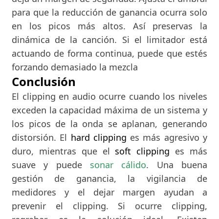
para que la reducción de ganancia ocurra solo
en los picos más altos. Así preservas la
dinámica de la canción. Si el limitador está
actuando de forma continua, puede que estés
forzando demasiado la mezcla
Conclusión
El clipping en audio ocurre cuando los niveles
exceden la capacidad máxima de un sistema y
los picos de la onda se aplanan, generando
distorsión. El
hard clipping
es más agresivo y
duro, mientras que el
soft clipping
es más
suave y puede
sonar cálido
. Una buena
gestión de ganancia, la vigilancia de
medidores y el dejar margen ayudan a
prevenir el clipping. Si ocurre clipping,