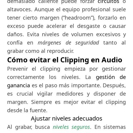
demasiado caliente puede forzar
circuitos
o
altavoces. Aunque el equipo profesional suele
tener cierto margen (“headroom”), forzarlo en
exceso puede acelerar el desgaste o causar
daños. Evita niveles de volumen excesivos y
confía en
márgenes de seguridad
tanto al
grabar como al reproducir.
Cómo evitar el Clipping en Audio
Prevenir el clipping empieza por gestionar
correctamente los niveles. La
gestión de
ganancia
es el paso más importante. Después,
es crucial vigilar medidores y disponer de
margen. Siempre es mejor evitar el clipping
desde la fuente.
Ajustar niveles adecuados
Al grabar, busca
niveles seguros
. En sistemas