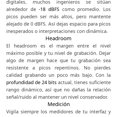
digitales, muchos ingenieros se sitúan
alrededor de
-18 dBFS
como promedio. Los
picos pueden ser más altos, pero mantente
alejado de 0 dBFS. Así dejas espacio para picos
inesperados o interpretaciones con dinámica.
Headroom
El headroom es el margen entre el nivel
máximo posible y tu nivel de grabación. Dejar
algo de margen hace que tu grabación sea
resistente a picos repentinos. No pierdes
calidad grabando un poco más bajo. Con la
profundidad de 24 bits
actual, tienes suficiente
rango dinámico, así que no dañas la relación
señal/ruido al mantener un nivel conservador.
Medición
Vigila siempre los medidores de tu interfaz y