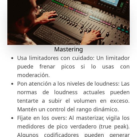
Mastering
Usa limitadores con cuidado: Un limitador
puede frenar picos si lo usas con
moderación.
Pon atención a los niveles de loudness: Las
normas de loudness actuales pueden
tentarte a subir el volumen en exceso.
Mantén un control del rango dinámico.
Fíjate en los overs: Al masterizar, vigila los
medidores de pico verdadero (true peak).
Algunos codificadores pueden generar