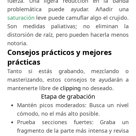
fuerza. Una ligera reducción en la banda
problemática puede ayudar. Añadir una
saturación
leve puede camuflar algo el crujido.
Son medidas paliativas; no eliminan la
distorsión de raíz, pero pueden hacerla menos
notoria.
Consejos prácticos y mejores
prácticas
Tanto si estás grabando, mezclando o
masterizando, estos consejos te ayudarán a
mantenerte libre de
clipping
no deseado.
Etapa de grabación
Mantén picos moderados: Busca un nivel
cómodo, no el más alto posible.
Prueba secciones fuertes: Graba un
fragmento de la parte más intensa y revisa