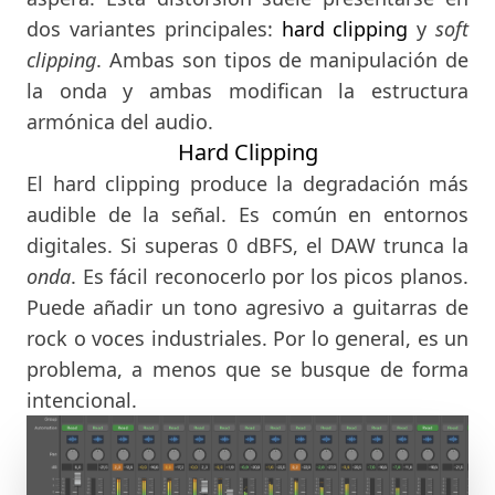
dos variantes principales:
hard clipping
y
soft
clipping
. Ambas son tipos de manipulación de
la onda y ambas modifican la estructura
armónica del audio.
Hard Clipping
El hard clipping produce la degradación más
audible de la señal. Es común en entornos
digitales. Si superas 0 dBFS, el DAW trunca la
onda
. Es fácil reconocerlo por los picos planos.
Puede añadir un tono agresivo a guitarras de
rock o voces industriales. Por lo general, es un
problema, a menos que se busque de forma
intencional.