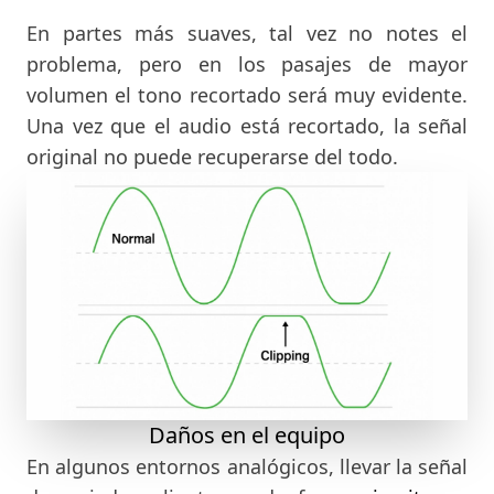
En partes más suaves, tal vez no notes el
problema, pero en los pasajes de mayor
volumen el tono recortado será muy evidente.
Una vez que el audio está recortado, la señal
original no puede recuperarse del todo.
Daños en el equipo
En algunos entornos analógicos, llevar la señal