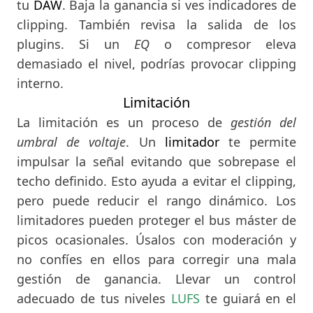
tu
DAW
. Baja la ganancia si ves indicadores de
clipping. También revisa la salida de los
plugins. Si un
EQ
o compresor eleva
demasiado el nivel, podrías provocar clipping
interno.
Limitación
La limitación es un proceso de
gestión del
umbral de voltaje
. Un
limitador
te permite
impulsar la señal evitando que sobrepase el
techo definido. Esto ayuda a evitar el clipping,
pero puede reducir el rango dinámico. Los
limitadores pueden proteger el bus máster de
picos ocasionales. Úsalos con moderación y
no confíes en ellos para corregir una mala
gestión de ganancia. Llevar un control
adecuado de tus niveles
LUFS
te guiará en el