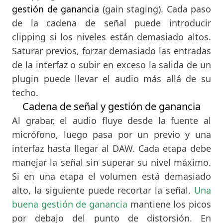
gestión de ganancia
(gain staging). Cada paso
de la cadena de señal puede introducir
clipping si los niveles están demasiado altos.
Saturar previos, forzar demasiado las entradas
de la interfaz o subir en exceso la salida de un
plugin puede llevar el audio más allá de su
techo.
Cadena de señal y gestión de ganancia
Al grabar, el audio fluye desde la fuente al
micrófono, luego pasa por un previo y una
interfaz hasta llegar al DAW. Cada etapa debe
manejar la señal sin superar su nivel máximo.
Si en una etapa el volumen está demasiado
alto, la siguiente puede recortar la señal.
Una
buena gestión de ganancia
mantiene los picos
por debajo del punto de distorsión. En