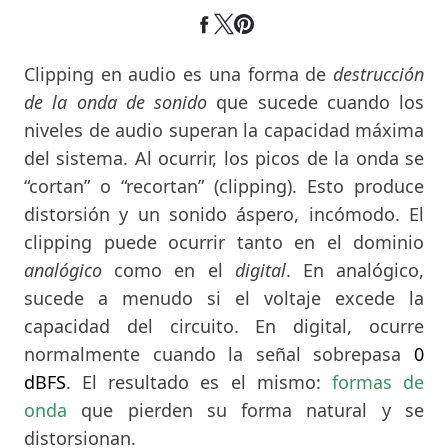
Clipping en audio es una forma de
destrucción
de la onda de sonido
que sucede cuando los
niveles de audio superan la capacidad máxima
del sistema. Al ocurrir, los picos de la onda se
“cortan” o “recortan” (clipping). Esto produce
distorsión y un sonido áspero, incómodo. El
clipping puede ocurrir tanto en el dominio
analógico
como en el
digital
. En analógico,
sucede a menudo si el voltaje excede la
capacidad del circuito. En digital, ocurre
normalmente cuando la señal sobrepasa
0
dBFS
. El resultado es el mismo:
formas de
onda
que pierden su forma natural y se
distorsionan.