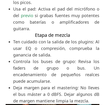
los picos.
Usa el pad: Activa el pad del micrófono o
del
previo
si grabas fuentes muy potentes
como baterías o amplificadores de
guitarra.
Etapa de mezcla
Ten cuidado con la salida de los plugins: Al
usar EQ o compresión, comprueba la
ganancia de salida.
Controla los buses de grupo: Revisa los
faders de grupo o bus. Un
encadenamiento de pequeños realces
puede acumularse.
Deja margen para el mastering: No lleves
el bus máster a 0 dBFS. Dejar algunos dB
de margen mantiene limpia la mezcla.