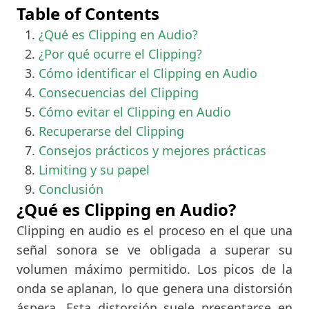
Table of Contents
¿Qué es Clipping en Audio?
¿Por qué ocurre el Clipping?
Cómo identificar el Clipping en Audio
Consecuencias del Clipping
Cómo evitar el Clipping en Audio
Recuperarse del Clipping
Consejos prácticos y mejores prácticas
Limiting y su papel
Conclusión
¿Qué es Clipping en Audio?
Clipping en audio es el proceso en el que una
señal sonora se ve obligada a superar su
volumen máximo permitido. Los picos de la
onda se aplanan, lo que genera una distorsión
áspera. Esta distorsión suele presentarse en