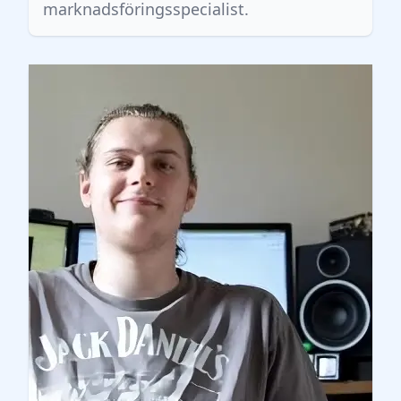
marknadsföringsspecialist.