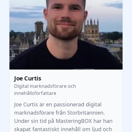
Joe Curtis
Digital marknadsförare och
innehållsförfattare
Joe Curtis är en passionerad digital
marknadsförare från Storbritannien.
Under sin tid på MasteringBOX har han
skapat fantastiskt innehåll om ljud och