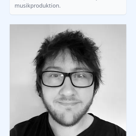
musikproduktion.