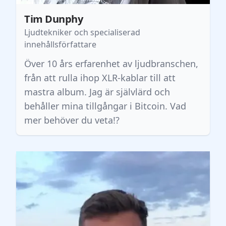
Tim Dunphy
Ljudtekniker och specialiserad
innehållsförfattare
Över 10 års erfarenhet av ljudbranschen,
från att rulla ihop XLR-kablar till att
mastra album. Jag är självlärd och
behåller mina tillgångar i Bitcoin. Vad
mer behöver du veta!?