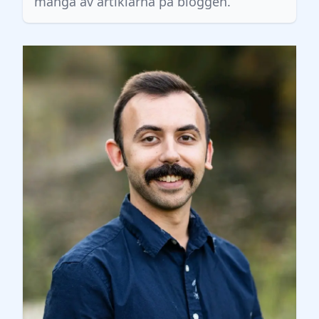
många av artiklarna på bloggen.