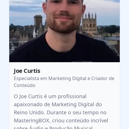
Joe Curtis
Especialista em Marketing Digital e Criador de
Conteúdo
O Joe Curtis é um profissional
apaixonado de Marketing Digital do
Reino Unido. Durante o seu tempo no
MasteringBOX, criou conteúdo incrível
sobre Áudio e Produção Musical.