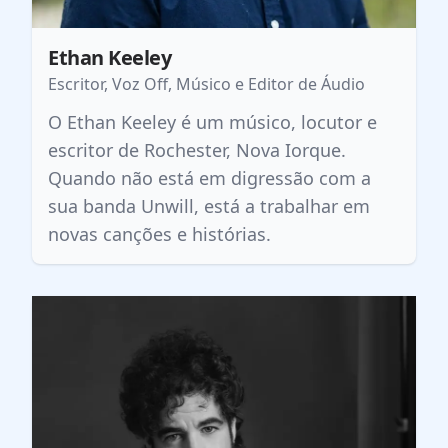
Ethan Keeley
Escritor, Voz Off, Músico e Editor de Áudio
O Ethan Keeley é um músico, locutor e
escritor de Rochester, Nova Iorque.
Quando não está em digressão com a
sua banda Unwill, está a trabalhar em
novas canções e histórias.