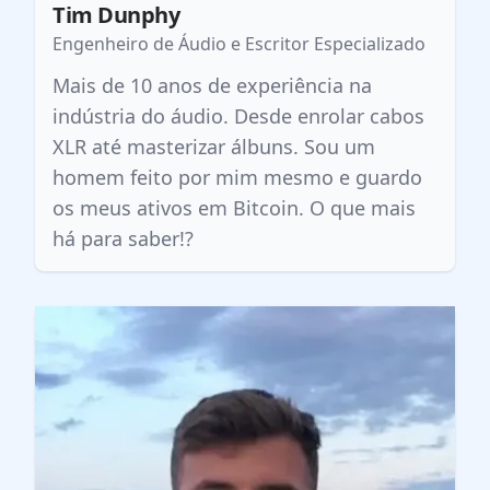
Tim Dunphy
Engenheiro de Áudio e Escritor Especializado
Mais de 10 anos de experiência na
indústria do áudio. Desde enrolar cabos
XLR até masterizar álbuns. Sou um
homem feito por mim mesmo e guardo
os meus ativos em Bitcoin. O que mais
há para saber!?