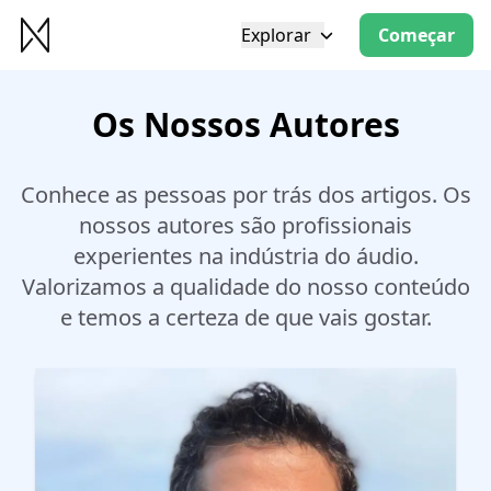
Explorar
Começar
Os Nossos Autores
Conhece as pessoas por trás dos artigos. Os
nossos autores são profissionais
experientes na indústria do áudio.
Valorizamos a qualidade do nosso conteúdo
e temos a certeza de que vais gostar.