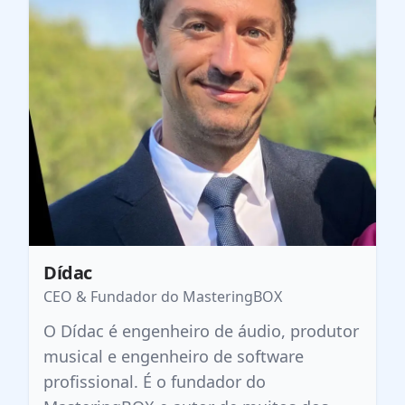
Dídac
CEO & Fundador do MasteringBOX
O Dídac é engenheiro de áudio, produtor
musical e engenheiro de software
profissional. É o fundador do