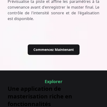
Prévisualise ta piste et affine les paramètres à ta
convenance avant d'enregistrer le master final. Le
contrôle de l'intensité sonore et de l'égalisation
est disponible.
Commencez Maintenant
Explorer
Une application de
masterisation riche en
fonctionnalités