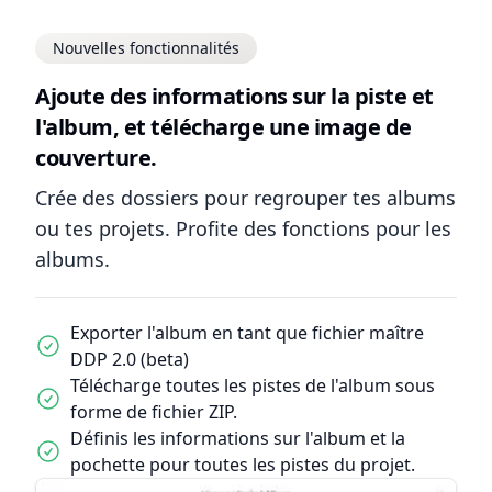
Nouvelles fonctionnalités
Ajoute des informations sur la piste et
l'album, et télécharge une image de
couverture.
Crée des dossiers pour regrouper tes albums
ou tes projets. Profite des fonctions pour les
albums.
Exporter l'album en tant que fichier maître
DDP 2.0 (beta)
Télécharge toutes les pistes de l'album sous
forme de fichier ZIP.
Définis les informations sur l'album et la
pochette pour toutes les pistes du projet.