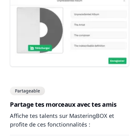
Partageable
Partage tes morceaux avec tes amis
Affiche tes talents sur MasteringBOX et
profite de ces fonctionnalités :