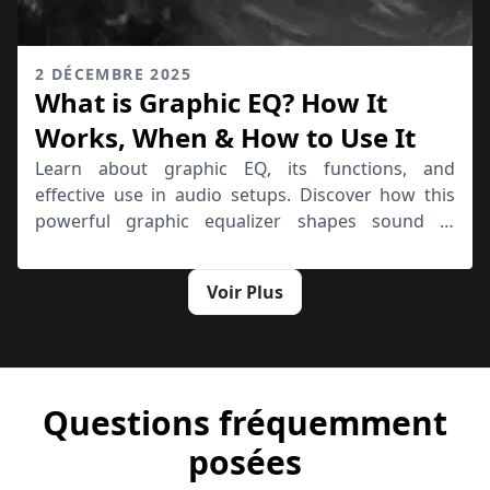
2 DÉCEMBRE 2025
What is Graphic EQ? How It
Works, When & How to Use It
Learn about graphic EQ, its functions, and
effective use in audio setups. Discover how this
powerful graphic equalizer shapes sound in
various environments.
Voir Plus
Questions fréquemment
posées