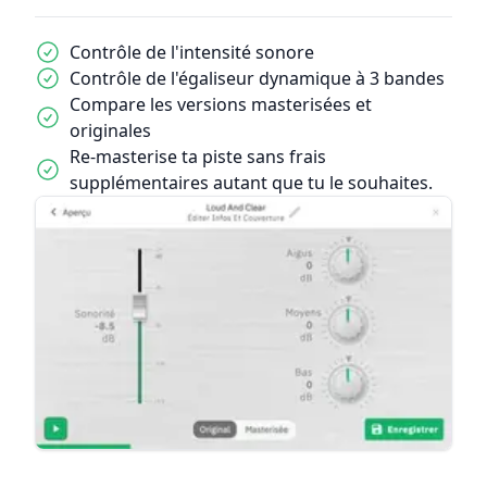
Contrôle de l'intensité sonore
Contrôle de l'égaliseur dynamique à 3 bandes
Compare les versions masterisées et
originales
Re-masterise ta piste sans frais
supplémentaires autant que tu le souhaites.