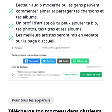
Lecteur audio moderne où les gens peuvent
commenter, aimer et partager tes chansons et
tes albums.
Un profil d'artiste où tu peux ajouter ta bio,
tes photos, tes titres et tes albums.
Les meilleurs artistes seront mis en vedette
sur la page d'accueil.
Pour tous les appareils
Télécharge ton morceau dans plusieurs