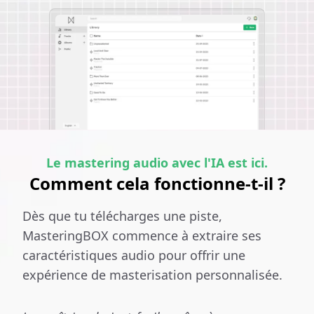
Le mastering audio avec l'IA est ici.
Comment cela fonctionne-t-il ?
Dès que tu télécharges une piste,
MasteringBOX commence à extraire ses
caractéristiques audio pour offrir une
expérience de masterisation personnalisée.