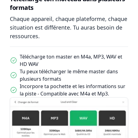
formats
Chaque appareil, chaque plateforme, chaque
situation est différente. Tu auras besoin de
ressources.
Télécharge ton master en M4a, MP3, WAV et
HD WAV
Tu peux télécharger le même master dans
plusieurs formats
Incorpore ta pochette et les informations sur
la piste - Compatible avec M4a et Mp3.