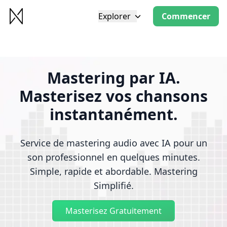
Explorer
Commencer
Mastering par IA.
Masterisez vos chansons
instantanément.
Service de mastering audio avec IA pour un
son professionnel en quelques minutes.
Simple, rapide et abordable. Mastering
Simplifié.
Masterisez Gratuitement