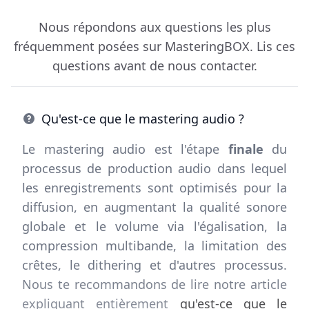
Nous répondons aux questions les plus
fréquemment posées sur MasteringBOX. Lis ces
questions avant de nous contacter.
Qu'est-ce que le mastering audio ?
Le mastering audio est l'étape
finale
du
processus de production audio dans lequel
les enregistrements sont optimisés pour la
diffusion, en augmentant la qualité sonore
globale et le volume via l'égalisation, la
compression multibande, la limitation des
crêtes, le dithering et d'autres processus.
Nous te recommandons de lire notre article
expliquant entièrement
qu'est-ce que le