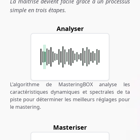
La maîtrise devient facile grâce à un processus
simple en trois étapes.
Analyser
L'algorithme de MasteringBOX analyse les
caractéristiques dynamiques et spectrales de ta
piste pour déterminer les meilleurs réglages pour
le mastering.
Masteriser