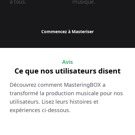
à tous.
musique.
Commencez à Masteriser
Avis
Ce que nos utilisateurs disent
Découvrez comment MasteringBOX a
transformé la production musicale pour nos
utilisateurs. Lisez leurs histoires et
expériences ci-dessous.