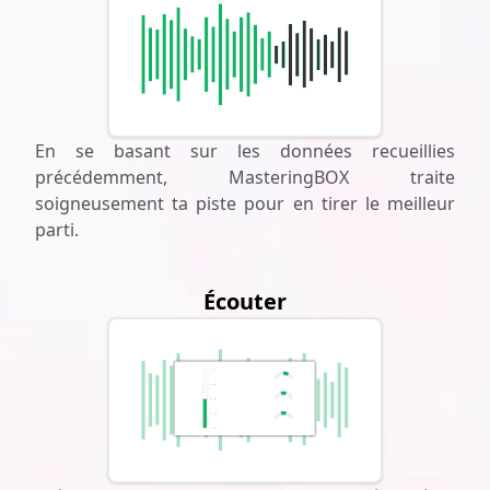
En se basant sur les données recueillies
précédemment, MasteringBOX traite
soigneusement ta piste pour en tirer le meilleur
parti.
Écouter