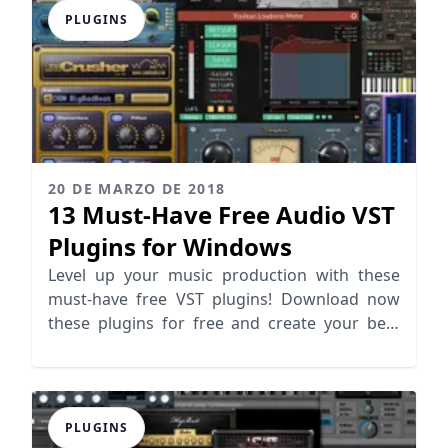
PLUGINS
20 DE MARZO DE 2018
13 Must-Have Free Audio VST
Plugins for Windows
Level up your music production with these
must-have free VST plugins! Download now
these plugins for free and create your best
mix!
PLUGINS