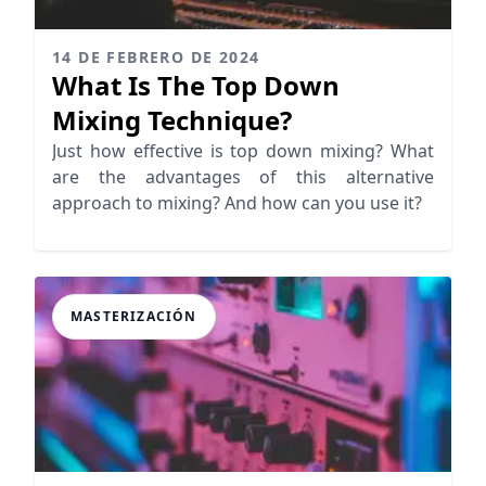
14 DE FEBRERO DE 2024
What Is The Top Down
Mixing Technique?
Just how effective is top down mixing? What
are the advantages of this alternative
approach to mixing? And how can you use it?
MASTERIZACIÓN