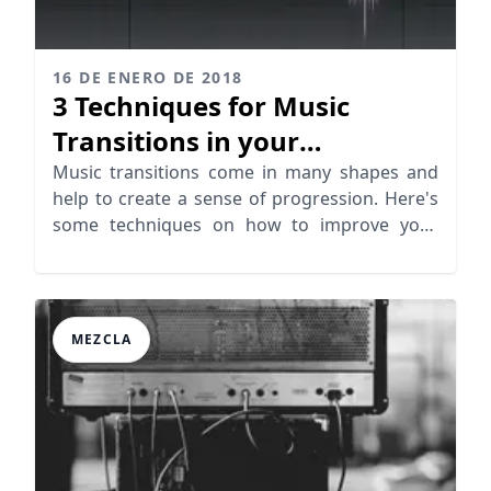
16 DE ENERO DE 2018
3 Techniques for Music
Transitions in your
Productions
Music transitions come in many shapes and
help to create a sense of progression. Here's
some techniques on how to improve your
transitions.
MEZCLA