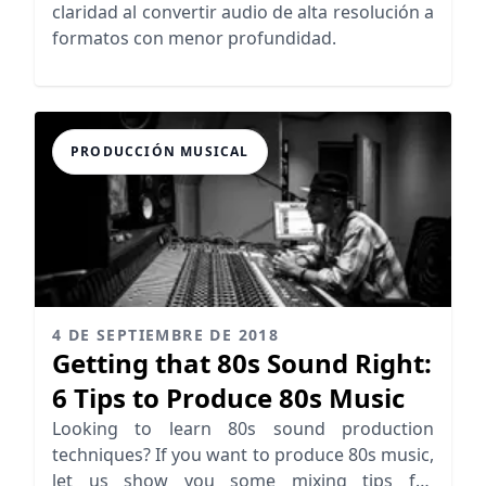
claridad al convertir audio de alta resolución a
formatos con menor profundidad.
PRODUCCIÓN MUSICAL
4 DE SEPTIEMBRE DE 2018
Getting that 80s Sound Right:
6 Tips to Produce 80s Music
Looking to learn 80s sound production
techniques? If you want to produce 80s music,
let us show you some mixing tips for