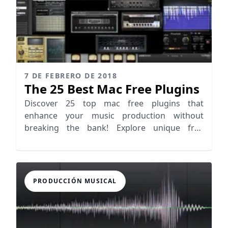
7 DE FEBRERO DE 2018
The 25 Best Mac Free Plugins
Discover 25 top mac free plugins that
enhance your music production without
breaking the bank! Explore unique free
plugins for mac today!
PRODUCCIÓN MUSICAL