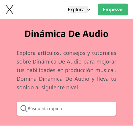
Explora
Empezar
Dinámica De Audio
Explora artículos, consejos y tutoriales
sobre Dinámica De Audio para mejorar
tus habilidades en producción musical.
Domina Dinámica De Audio y lleva tu
sonido al siguiente nivel.
Búsqueda rápida