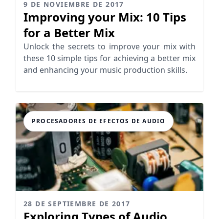
9 DE NOVIEMBRE DE 2017
Improving your Mix: 10 Tips
for a Better Mix
Unlock the secrets to improve your mix with
these 10 simple tips for achieving a better mix
and enhancing your music production skills.
PROCESADORES DE EFECTOS DE AUDIO
28 DE SEPTIEMBRE DE 2017
Exploring Types of Audio