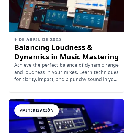
9 DE ABRIL DE 2025
Balancing Loudness &
Dynamics in Music Mastering
Achieve the perfect balance of dynamic range
and loudness in your mixes. Learn techniques
for clarity, impact, and a punchy sound in your
music.
MASTERIZACIÓN