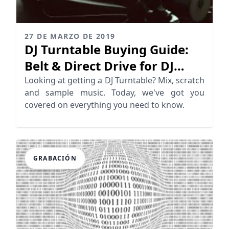
27 DE MARZO DE 2019
DJ Turntable Buying Guide:
Belt & Direct Drive for DJ
Mixing
Looking at getting a DJ Turntable? Mix, scratch
and sample music. Today, we've got you
covered on everything you need to know.
GRABACIÓN