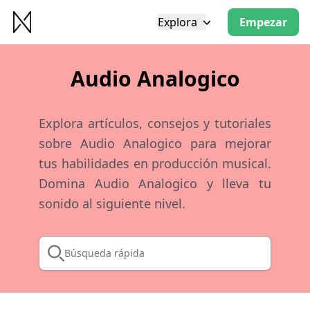
Explora
Empezar
Audio Analogico
Explora artículos, consejos y tutoriales
sobre Audio Analogico para mejorar
tus habilidades en producción musical.
Domina Audio Analogico y lleva tu
sonido al siguiente nivel.
Búsqueda rápida