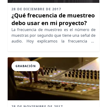
28 DE DICIEMBRE DE 2017
¿Qué frecuencia de muestreo
debo usar en mi proyecto?
La frecuencia de muestreo es el número de
muestras por segundo que tiene una señal de
audio. Hoy explicamos la frecuencia de
muestreo adecuada
GRABACIÓN
28 DE NOVIEMBRE DE 2017