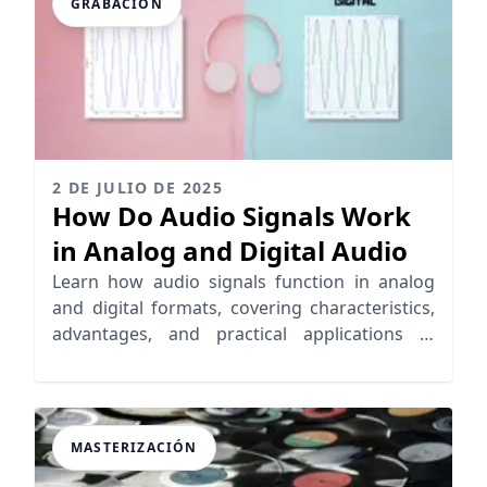
GRABACIÓN
2 DE JULIO DE 2025
How Do Audio Signals Work
in Analog and Digital Audio
Learn how audio signals function in analog
and digital formats, covering characteristics,
advantages, and practical applications in
music production.
MASTERIZACIÓN